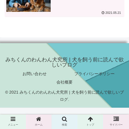
2021.05.21
みちくんのわんわん犬究所 | 犬を飼う前に読んで欲
しいブログ
お問い合わせ
プライバシーポリシー
会社概要
© 2021 みちくんのわんわん犬究所 | 犬を飼う前に読んで欲しいブ
ログ.
メニュー
ホーム
検索
トップ
サイドバー