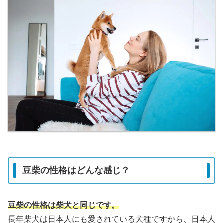
豆柴の性格はどんな感じ？
豆柴の性格は柴犬と同じです。
長年柴犬は日本人にも愛されている犬種ですから、日本人