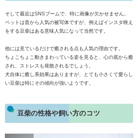
そして最近はSNSブームで、特に画像が欠かせません。
ペットは昔から人気の被写体ですが、例えばインスタ映え
をする豆柴はある意味人気になって当然です。
他には見ているだけで癒される点も人気の理由です。
ちょこちょこ動きまわっている姿を見ると、心の底から癒
され、ストレスも発散されるでしょう。
犬自体に癒し系効果はありますが、とても小さくて愛らし
い豆柴は特にその傾向が強いようです。
豆柴の性格や飼い方のコツ