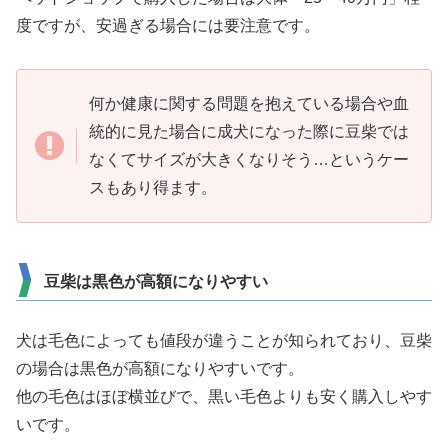
度ですが、安過ぎる場合には要注意です。
何か健康に関する問題を抱えている場合や血
統的に見た場合に成犬になった際に豆柴では
なくてサイズが大きくなりそう…というケー
スもあり得ます。
豆柴は黒色が高額になりやすい
犬は毛色によっても値段が違うことが知られており、豆柴
の場合は黒色が高額になりやすいです。
他の毛色はほぼ横並びで、黒い毛色よりも安く購入しやす
いです。