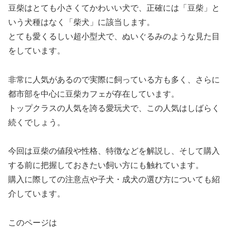
豆柴はとても小さくてかわいい犬で、正確には「豆柴」と
いう犬種はなく「柴犬」に該当します。
とても愛くるしい超小型犬で、ぬいぐるみのような見た目
をしています。
非常に人気があるので実際に飼っている方も多く、さらに
都市部を中心に豆柴カフェが存在しています。
トップクラスの人気を誇る愛玩犬で、この人気はしばらく
続くでしょう。
今回は豆柴の値段や性格、特徴などを解説し、そして購入
する前に把握しておきたい飼い方にも触れています。
購入に際しての注意点や子犬・成犬の選び方についても紹
介しています。
このページは