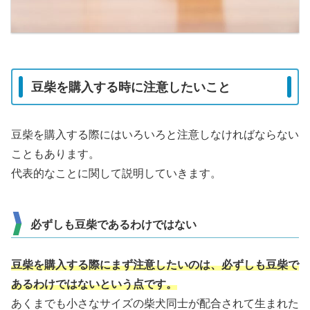
豆柴を購入する時に注意したいこと
豆柴を購入する際にはいろいろと注意しなければならない
こともあります。
代表的なことに関して説明していきます。
必ずしも豆柴であるわけではない
豆柴を購入する際にまず注意したいのは、必ずしも豆柴で
あるわけではないという点です。
あくまでも小さなサイズの柴犬同士が配合されて生まれた