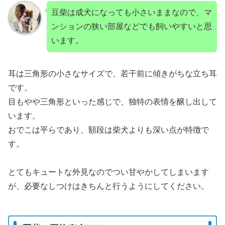
豆柴は成犬になっても小さいままなので、マ
ンションの狭い部屋などでも飼いやすいと思
います。
耳は三角形の小さなサイズで、若干前に傾きがちな立ち耳
です。
目もやや三角形といった感じで、独特の表情を醸し出して
います。
おでこは平らであり、額段は柴犬よりも深い点が特徴で
す。
とてもキュートな外見なのでつい甘やかしてしまいます
が、必要なしつけはきちんと行うようにしてください。