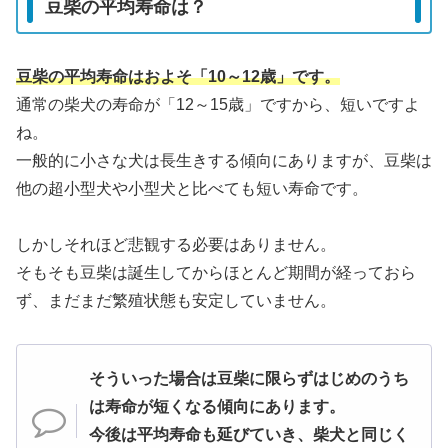
豆柴の平均寿命は？
豆柴の平均寿命はおよそ「10～12歳」です。
通常の柴犬の寿命が「12～15歳」ですから、短いですよ
ね。
一般的に小さな犬は長生きする傾向にありますが、豆柴は
他の超小型犬や小型犬と比べても短い寿命です。
しかしそれほど悲観する必要はありません。
そもそも豆柴は誕生してからほとんど期間が経っておら
ず、まだまだ繁殖状態も安定していません。
そういった場合は豆柴に限らずはじめのうち
は寿命が短くなる傾向にあります。
今後は平均寿命も延びていき、柴犬と同じく