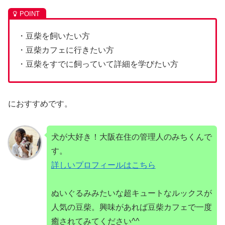
・豆柴を飼いたい方
・豆柴カフェに行きたい方
・豆柴をすでに飼っていて詳細を学びたい方
におすすめです。
犬が大好き！大阪在住の管理人のみちくんで
す。
詳しいプロフィールはこちら
ぬいぐるみみたいな超キュートなルックスが
人気の豆柴。興味があれば豆柴カフェで一度
癒されてみてください^^