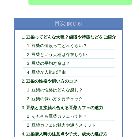
目次
豆柴ってどんな犬種？値段や特徴などをご紹介
豆柴の値段ってどれくらい？
豆柴という犬種は存在しない
豆柴の平均寿命は？
豆柴が人気の理由
豆柴の性格や飼い方のコツ
豆柴の性格はどんな感じ？
豆柴の飼い方を要チェック
豆柴と直接触れ合える豆柴カフェの魅力
そもそも豆柴カフェって何？
豆柴カフェの魅力や通うメリット
豆柴購入時の注意点や子犬、成犬の選び方