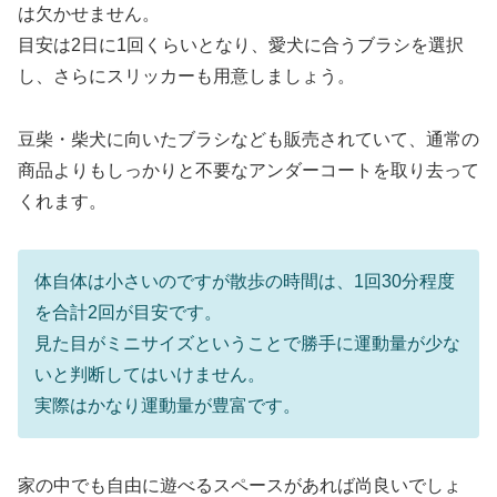
は欠かせません。
目安は2日に1回くらいとなり、愛犬に合うブラシを選択
し、さらにスリッカーも用意しましょう。
豆柴・柴犬に向いたブラシなども販売されていて、通常の
商品よりもしっかりと不要なアンダーコートを取り去って
くれます。
体自体は小さいのですが散歩の時間は、1回30分程度
を合計2回が目安です。
見た目がミニサイズということで勝手に運動量が少な
いと判断してはいけません。
実際はかなり運動量が豊富です。
家の中でも自由に遊べるスペースがあれば尚良いでしょ