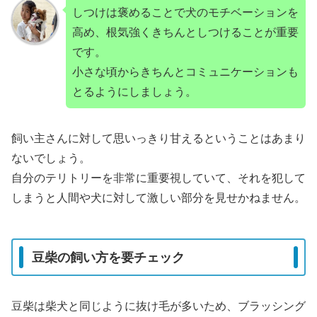
しつけは褒めることで犬のモチベーションを
高め、根気強くきちんとしつけることが重要
です。
小さな頃からきちんとコミュニケーションも
とるようにしましょう。
飼い主さんに対して思いっきり甘えるということはあまり
ないでしょう。
自分のテリトリーを非常に重要視していて、それを犯して
しまうと人間や犬に対して激しい部分を見せかねません。
豆柴の飼い方を要チェック
豆柴は柴犬と同じように抜け毛が多いため、ブラッシング