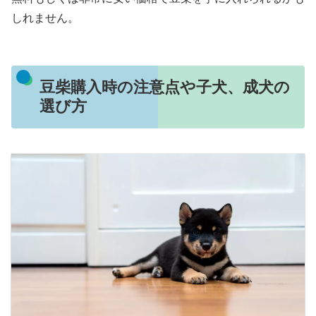
しれません。
豆柴購入時の注意点や子犬、成犬の
選び方