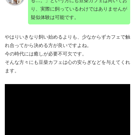
る…。」という方にも豆柴カフェは向いてお
り、実際に飼っているわけではありませんが
疑似体験は可能です。
やはりいきなり飼い始めるよりも、少なからずカフェで触
れ合ってから決める方が良いですよね。
今の時代には癒しが必要不可欠です。
そんな方々にも豆柴カフェは心の安らぎなどを与えてくれ
ます。