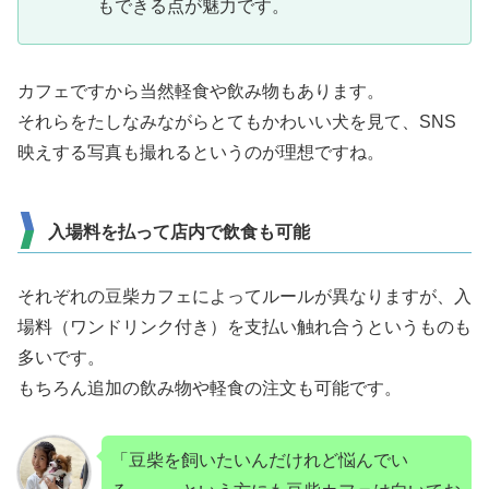
もできる点が魅力です。
カフェですから当然軽食や飲み物もあります。
それらをたしなみながらとてもかわいい犬を見て、SNS
映えする写真も撮れるというのが理想ですね。
入場料を払って店内で飲食も可能
それぞれの豆柴カフェによってルールが異なりますが、入
場料（ワンドリンク付き）を支払い触れ合うというものも
多いです。
もちろん追加の飲み物や軽食の注文も可能です。
「豆柴を飼いたいんだけれど悩んでい