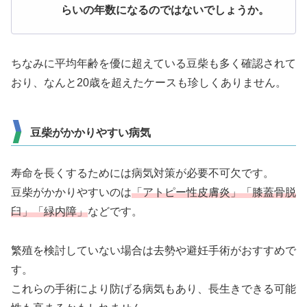
らいの年数になるのではないでしょうか。
ちなみに平均年齢を優に超えている豆柴も多く確認されて
おり、なんと20歳を超えたケースも珍しくありません。
豆柴がかかりやすい病気
寿命を長くするためには病気対策が必要不可欠です。
豆柴がかかりやすいのは
「アトピー性皮膚炎」「膝蓋骨脱
臼」「緑内障」
などです。
繁殖を検討していない場合は去勢や避妊手術がおすすめで
す。
これらの手術により防げる病気もあり、長生きできる可能