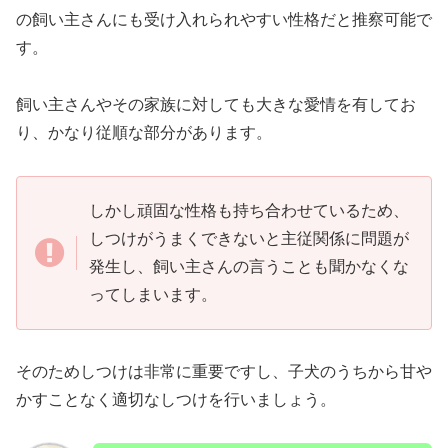
の飼い主さんにも受け入れられやすい性格だと推察可能で
す。
飼い主さんやその家族に対しても大きな愛情を有してお
り、かなり従順な部分があります。
しかし頑固な性格も持ち合わせているため、
しつけがうまくできないと主従関係に問題が
発生し、飼い主さんの言うことも聞かなくな
ってしまいます。
そのためしつけは非常に重要ですし、子犬のうちから甘や
かすことなく適切なしつけを行いましょう。