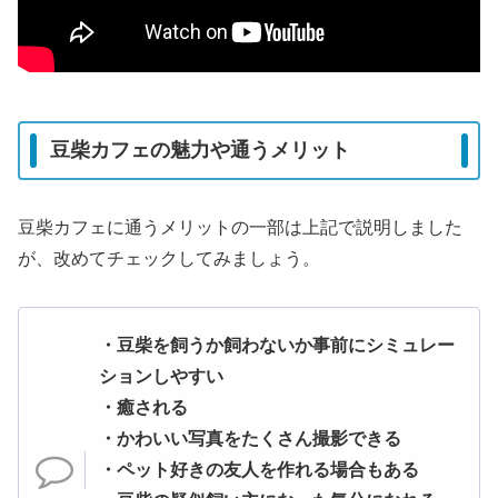
豆柴カフェの魅力や通うメリット
豆柴カフェに通うメリットの一部は上記で説明しました
が、改めてチェックしてみましょう。
・豆柴を飼うか飼わないか事前にシミュレー
ションしやすい
・癒される
・かわいい写真をたくさん撮影できる
・ペット好きの友人を作れる場合もある