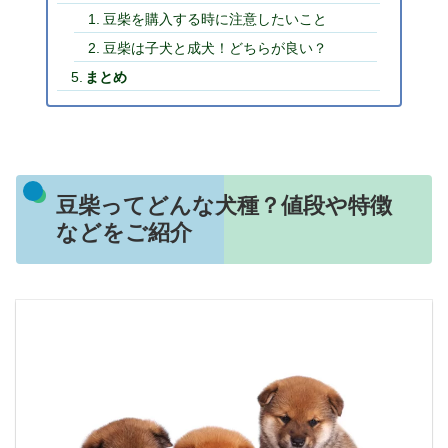
豆柴を購入する時に注意したいこと
豆柴は子犬と成犬！どちらが良い？
まとめ
豆柴ってどんな犬種？値段や特徴
などをご紹介