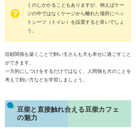
くのしかかることもありますが、例えばケー
ジの中ではなくケージから離れた場所にペッ
トシーツ（トイレ）を設置すると良いでしょ
う。
信頼関係を築くことで飼い主さんも犬も幸せに過ごすこと
ができます。
一方的にしつけをするだけではなく、人間側も犬のことを
考えて飼い方などを学習しましょう。
豆柴と直接触れ合える豆柴カフェ
の魅力